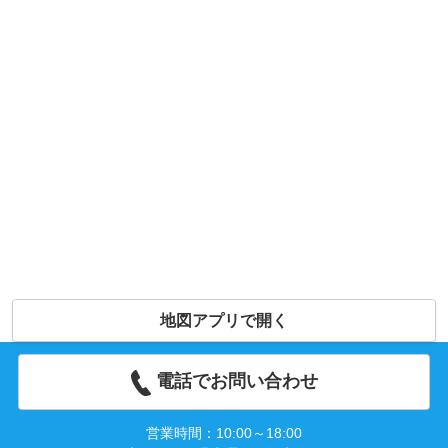
地図アプリで開く
電話でお問い合わせ
営業時間：10:00～18:00