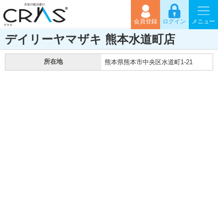
会員登録
ログイン
メニュー
デイリーヤマザキ 熊本水道町店
所在地
熊本県熊本市中央区水道町1-21