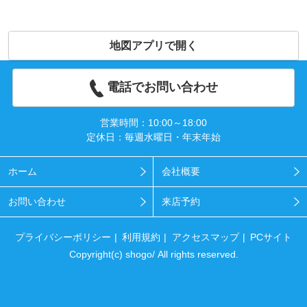
地図アプリで開く
電話でお問い合わせ
営業時間：10:00～18:00
定休日：毎週水曜日・年末年始
ホーム
会社概要
お問い合わせ
来店予約
プライバシーポリシー
利用規約
アクセスマップ
PCサイト
Copyright(c) shogo/ All rights reserved.