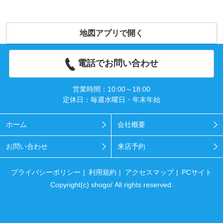
地図アプリで開く
電話でお問い合わせ
営業時間：10:00～18:00
定休日：毎週水曜日・年末年始
ホーム
会社概要
お問い合わせ
来店予約
プライバシーポリシー
利用規約
アクセスマップ
PCサイト
Copyright(c) shogo/ All rights reserved.