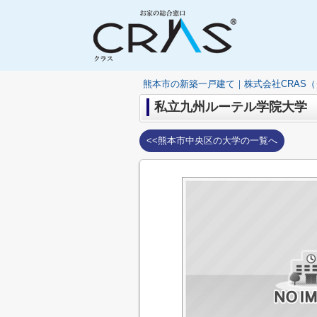
熊本市の新築一戸建て｜株式会社CRAS
私立九州ルーテル学院大学
<<熊本市中央区の大学の一覧へ