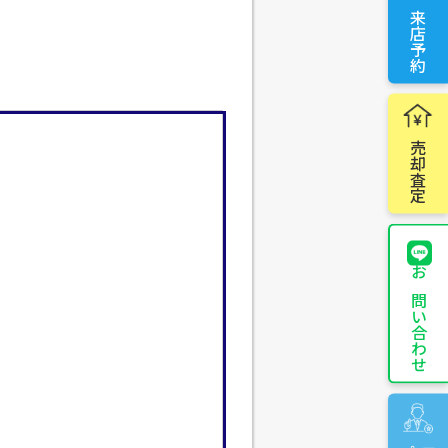
来店予約
売却査定
お問い合わせ