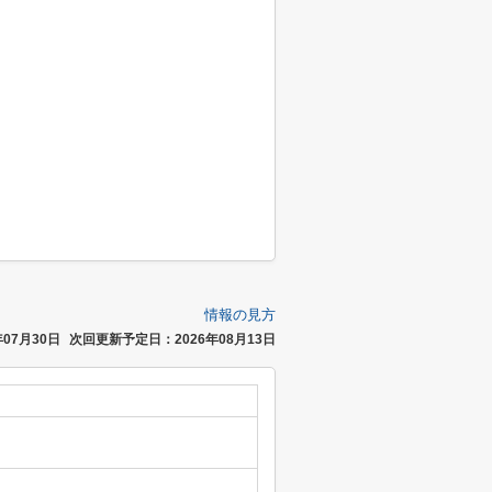
情報の見方
07月30日
次回更新予定日：2026年08月13日