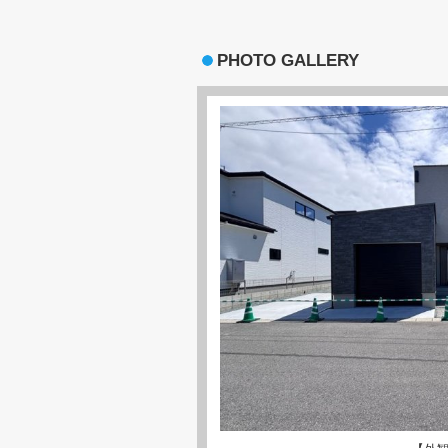
PHOTO GALLERY