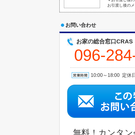
お引渡し後のメ
お問い合わせ
お家の総合窓口CRAS
096-284
10:00～18:00 
無料！カンタン