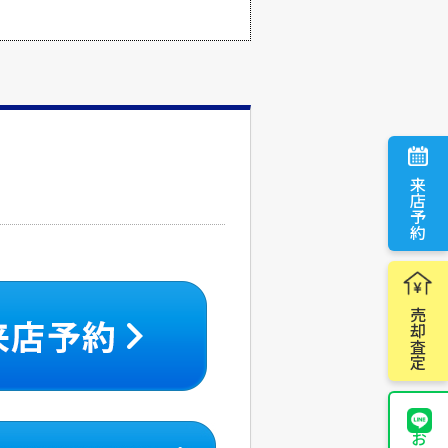
来店予約
売却査定