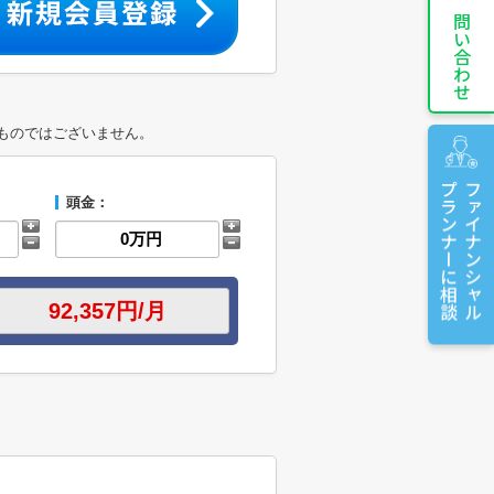
お問い合わせ
ものではございません。
プランナーに相談
ファイナンシャル
頭金：