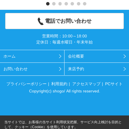
電話でお問い合わせ
営業時間：10:00～18:00
定休日：毎週水曜日・年末年始
ホーム
会社概要
お問い合わせ
来店予約
プライバシーポリシー
利用規約
アクセスマップ
PCサイト
Copyright(c) shogo/ All rights reserved.
当サイトでは、お客様の当サイト利用状況把握、サービス向上検討を目的と
して、クッキー（Cookie）を使用しています。