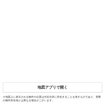
地図アプリで開く
※地図上に表示される物件の位置は付近住所に所在することを表すものであり、実際
の物件所在地とは異なる場合がございます。