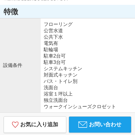
特徴
フローリング
公営水道
公共下水
電気有
駐輪場
駐車2台可
駐車3台可
設備条件
システムキッチン
対面式キッチン
バス・トイレ別
洗面台
浴室１坪以上
独立洗面台
ウォークインシューズクロゼット
お気に入り追加
お問い合わせ