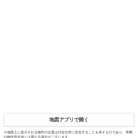
地図アプリで開く
※地図上に表示される物件の位置は付近住所に所在することを表すものであり、実際
の物件所在地とは異なる場合がございます。