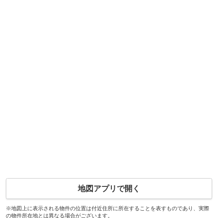
地図アプリで開く
※地図上に表示される物件の位置は付近住所に所在することを表すものであり、実際
の物件所在地とは異なる場合がございます。