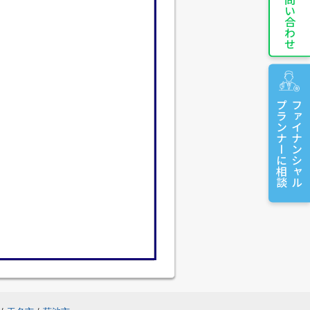
お問い合わせ
プランナーに相談
ファイナンシャル