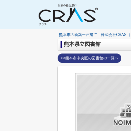
熊本市の新築一戸建て｜株式会社CRAS
熊本県立図書館
<<熊本市中央区の図書館の一覧へ