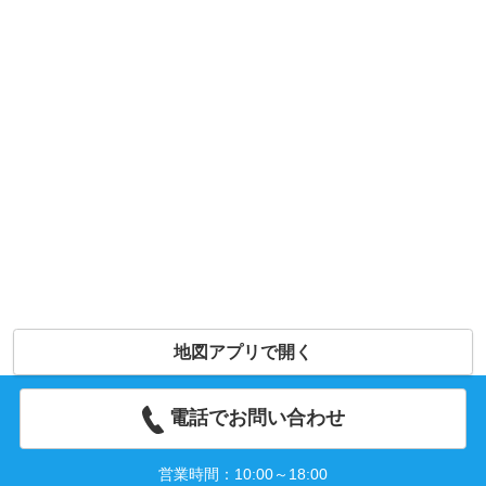
地図アプリで開く
電話でお問い合わせ
営業時間：10:00～18:00