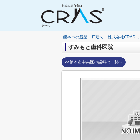
熊本市の新築一戸建て｜株式会社CRAS
すみもと歯科医院
<<熊本市中央区の歯科の一覧へ