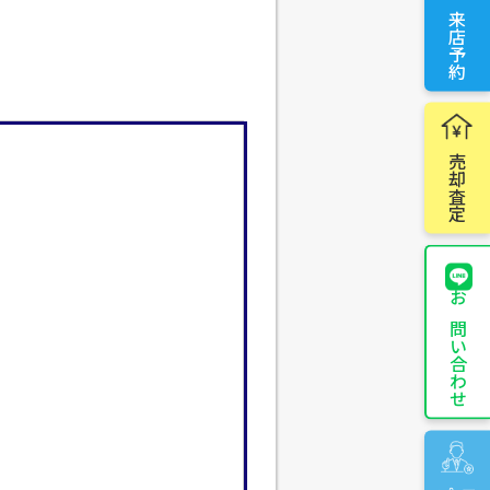
来店予約
売却査定
お問い合わせ