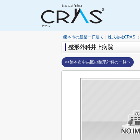
熊本市の新築一戸建て｜株式会社CRAS
整形外科井上病院
<<熊本市中央区の整形外科の一覧へ