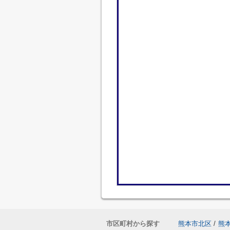
市区町村から探す
熊本市北区
/
熊