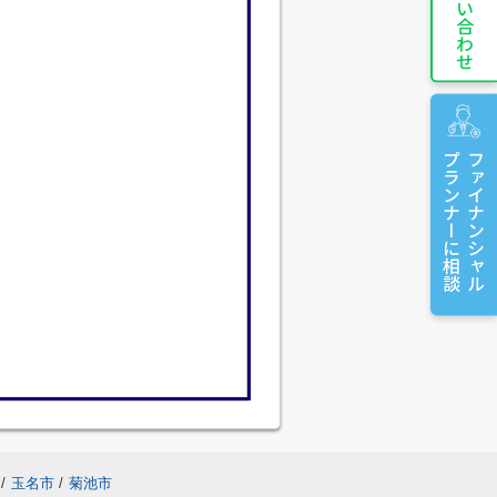
お問い合わせ
プランナーに相談
ファイナンシャル
/
玉名市
/
菊池市