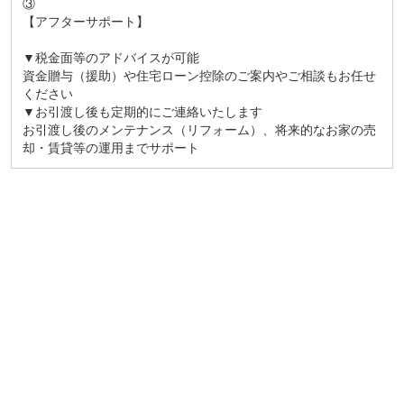
③
【アフターサポート】
▼税金面等のアドバイスが可能
資金贈与（援助）や住宅ローン控除のご案内やご相談もお任せ
ください
▼お引渡し後も定期的にご連絡いたします
お引渡し後のメンテナンス（リフォーム）、将来的なお家の売
却・賃貸等の運用までサポート