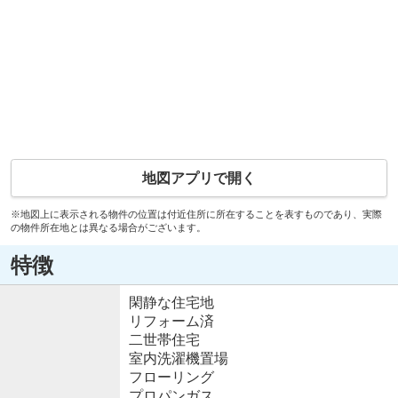
地図アプリで開く
※地図上に表示される物件の位置は付近住所に所在することを表すものであり、実際
の物件所在地とは異なる場合がございます。
特徴
閑静な住宅地
リフォーム済
二世帯住宅
室内洗濯機置場
フローリング
プロパンガス