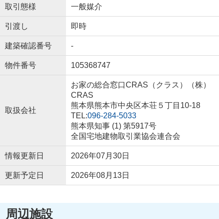
取引態様
一般媒介
引渡し
即時
建築確認番号
-
物件番号
105368747
お家の総合窓口CRAS（クラス）（株）
CRAS
熊本県熊本市中央区本荘５丁目10-18
取扱会社
TEL:
096-284-5033
熊本県知事 (1) 第5917号
全国宅地建物取引業協会連合会
情報更新日
2026年07月30日
更新予定日
2026年08月13日
周辺施設