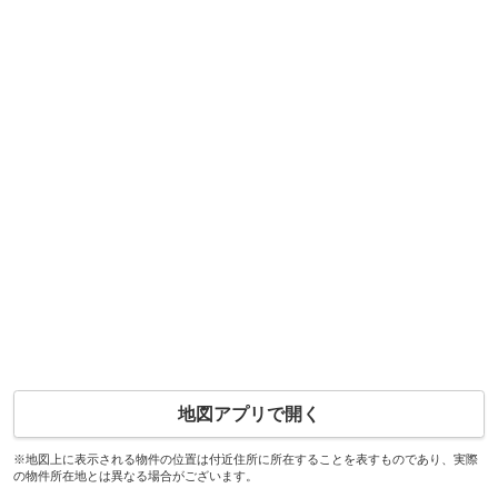
地図アプリで開く
※地図上に表示される物件の位置は付近住所に所在することを表すものであり、実際
の物件所在地とは異なる場合がございます。