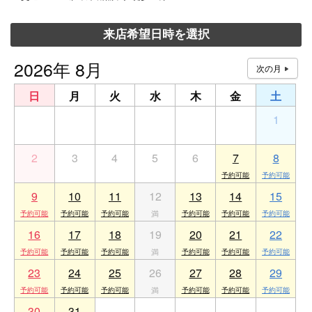
来店希望日時を選択
2026年 8月
日
月
火
水
木
金
土
26
27
28
29
30
31
1
2
3
4
5
6
7
8
9
10
11
12
13
14
15
16
17
18
19
20
21
22
23
24
25
26
27
28
29
30
31
1
2
3
4
5