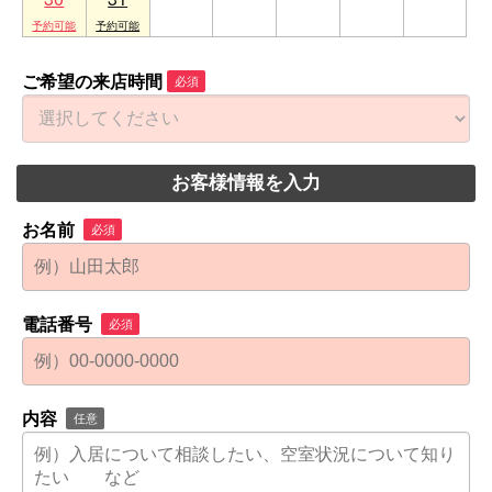
ご希望の来店時間
必須
お客様情報を入力
お名前
必須
電話番号
必須
内容
任意