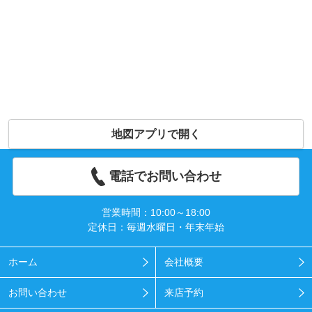
地図アプリで開く
電話でお問い合わせ
営業時間：10:00～18:00
定休日：毎週水曜日・年末年始
ホーム
会社概要
お問い合わせ
来店予約