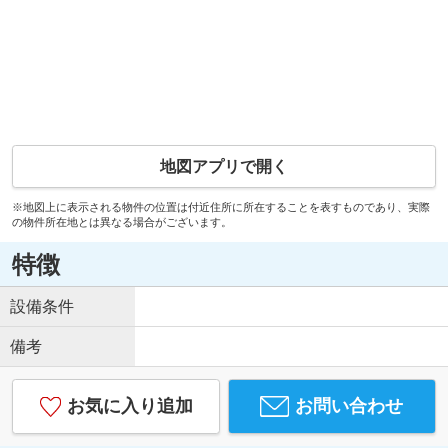
地図アプリで開く
※地図上に表示される物件の位置は付近住所に所在することを表すものであり、実際
の物件所在地とは異なる場合がございます。
特徴
設備条件
備考
お気に入り追加
お問い合わせ