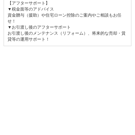
【アフターサポート】
▼税金面等のアドバイス
資金贈与（援助）や住宅ローン控除のご案内やご相談もお任
せ！
▼お引渡し後のアフターサポート
お引渡し後のメンテナンス（リフォーム）、将来的な売却・賃
貸等の運用サポート！