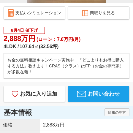
支払いシミュレーション
間取りを見る
8月4日 値下げ
2,888万円
(ローン：7.6万円/月)
4LDK
107.64㎡(32.56坪)
お金の無料相談キャンペーン実施中！「どこよりもお得に購入
する方法」教えます！CRAS（クラス）はFP（お金の専門家）
が多数在籍！
お気に入り追加
お問い合わせ
基本情報
情報の見方
価格
2,888万円