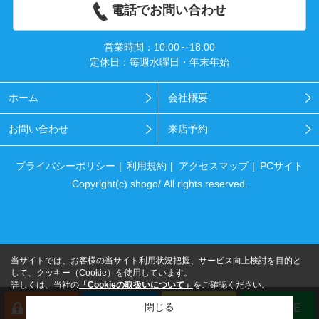
電話でお問い合わせ
営業時間：10:00～18:00
定休日：毎週水曜日・年末年始
ホーム
会社概要
お問い合わせ
来店予約
プライバシーポリシー
利用規約
アクセスマップ
PCサイト
Copyright(c) shogo/ All rights reserved.
当サイトでは、お客様の当サイト利用状況把握、サービス向上検討を目的と
して、クッキー（Cookie）を使用しています。
詳しくは、当社の
「Cookieの取扱いについて」
をご確認ください。
閉じる
会員登録
来店予約
電話
LINE