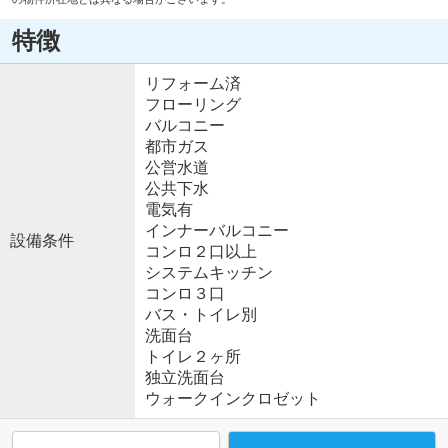
特徴
リフォーム済
フローリング
バルコニー
都市ガス
公営水道
公共下水
電気有
インナーバルコニー
設備条件
コンロ２口以上
システムキッチン
コンロ３口
バス・トイレ別
洗面台
トイレ２ヶ所
独立洗面台
ウォークインクロゼット