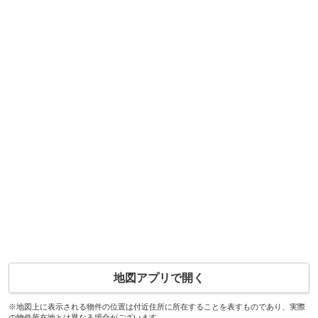
地図アプリで開く
※地図上に表示される物件の位置は付近住所に所在することを表すものであり、実際
の物件所在地とは異なる場合がございます。