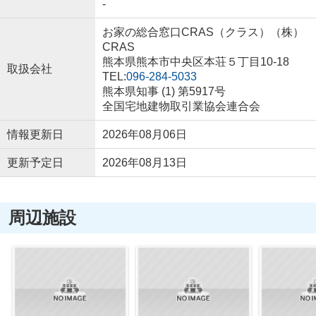
-
お家の総合窓口CRAS（クラス）（株）
CRAS
熊本県熊本市中央区本荘５丁目10-18
取扱会社
TEL:
096-284-5033
熊本県知事 (1) 第5917号
全国宅地建物取引業協会連合会
情報更新日
2026年08月06日
更新予定日
2026年08月13日
周辺施設