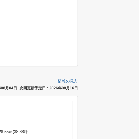
情報の見方
08月04日
次回更新予定日：2026年08月16日
28.55㎡(38.88坪