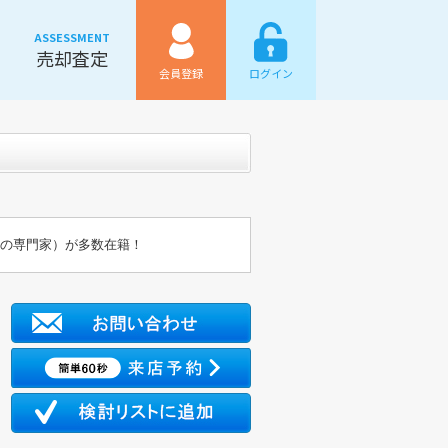
ASSESSMENT
売却査定
会員登録
ログイン
金の専門家）が多数在籍！