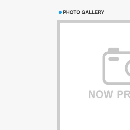
PHOTO GALLERY