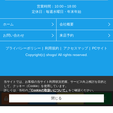
営業時間：10:00～18:00
定休日：毎週水曜日・年末年始
ホーム
会社概要
お問い合わせ
来店予約
プライバシーポリシー
利用規約
アクセスマップ
PCサイト
Copyright(c) shogo/ All rights reserved.
当サイトでは、お客様の当サイト利用状況把握、サービス向上検討を目的と
して、クッキー（Cookie）を使用しています。
詳しくは、当社の
「Cookieの取扱いについて」
をご確認ください。
閉じる
会員登録
来店予約
電話
LINE