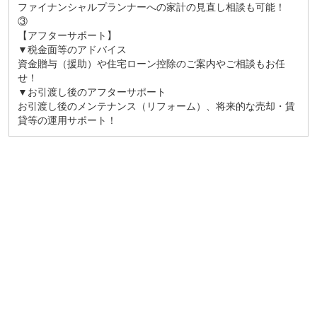
ファイナンシャルプランナーへの家計の見直し相談も可能！
③
【アフターサポート】
▼税金面等のアドバイス
資金贈与（援助）や住宅ローン控除のご案内やご相談もお任
せ！
▼お引渡し後のアフターサポート
お引渡し後のメンテナンス（リフォーム）、将来的な売却・賃
貸等の運用サポート！