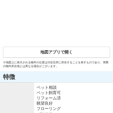
地図アプリで開く
※地図上に表示される物件の位置は付近住所に所在することを表すものであり、実際
の物件所在地とは異なる場合がございます。
特徴
ペット相談
ペット飼育可
リフォーム済
眺望良好
フローリング