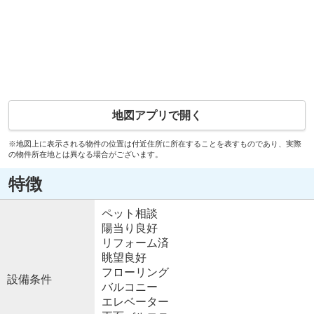
地図アプリで開く
※地図上に表示される物件の位置は付近住所に所在することを表すものであり、実際
の物件所在地とは異なる場合がございます。
特徴
ペット相談
陽当り良好
リフォーム済
眺望良好
フローリング
設備条件
バルコニー
エレベーター