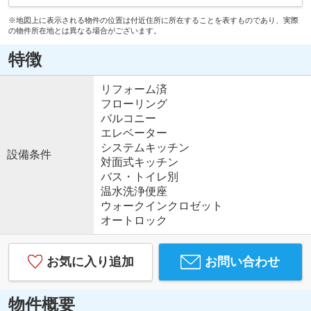
※地図上に表示される物件の位置は付近住所に所在することを表すものであり、実際
の物件所在地とは異なる場合がございます。
特徴
リフォーム済
フローリング
バルコニー
エレベーター
システムキッチン
設備条件
対面式キッチン
バス・トイレ別
温水洗浄便座
ウォークインクロゼット
オートロック
お気に入り追加
お問い合わせ
物件概要