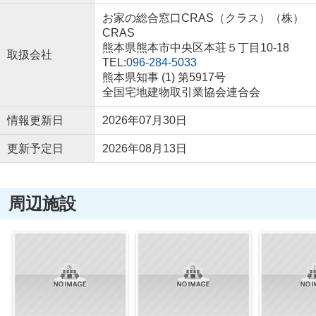
お家の総合窓口CRAS（クラス）（株）
CRAS
熊本県熊本市中央区本荘５丁目10-18
取扱会社
TEL:
096-284-5033
熊本県知事 (1) 第5917号
全国宅地建物取引業協会連合会
情報更新日
2026年07月30日
更新予定日
2026年08月13日
周辺施設