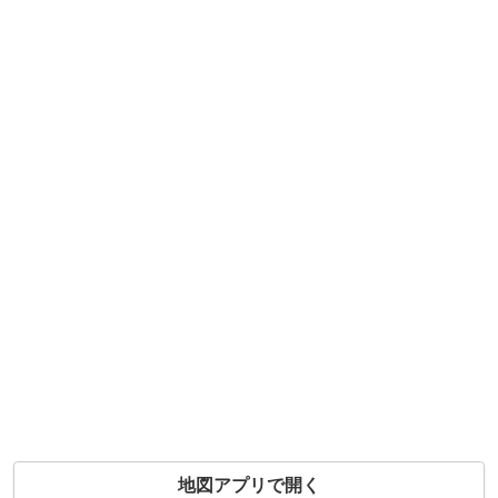
地図アプリで開く