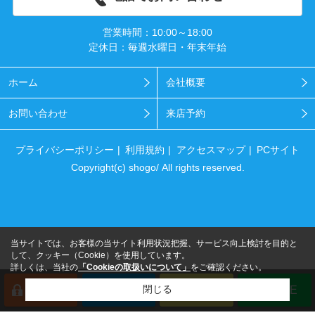
営業時間：10:00～18:00
定休日：毎週水曜日・年末年始
ホーム
会社概要
お問い合わせ
来店予約
プライバシーポリシー
利用規約
アクセスマップ
PCサイト
Copyright(c) shogo/ All rights reserved.
当サイトでは、お客様の当サイト利用状況把握、サービス向上検討を目的と
して、クッキー（Cookie）を使用しています。
詳しくは、当社の
「Cookieの取扱いについて」
をご確認ください。
閉じる
会員登録
来店予約
電話
LINE